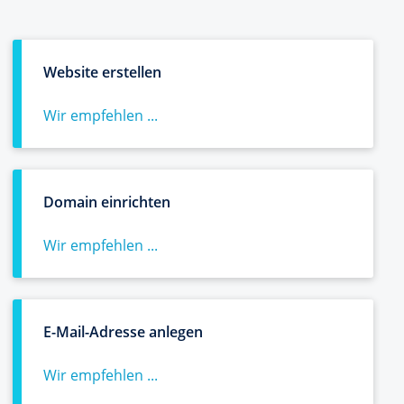
Website erstellen
Wir empfehlen ...
Domain einrichten
Wir empfehlen ...
E-Mail-Adresse anlegen
Wir empfehlen ...