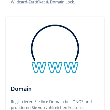
Wildcard-Zertifikat & Domain Lock.
Domain
Registrieren Sie Ihre Domain bei IONOS und
profitieren Sie von zahlreichen Features.