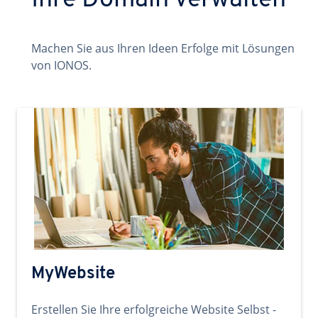
Ihre Domain verwalten
Machen Sie aus Ihren Ideen Erfolge mit Lösungen
von IONOS.
MyWebsite
Erstellen Sie Ihre erfolgreiche Website Selbst -