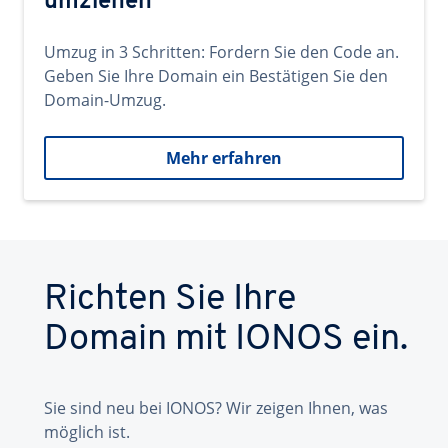
umziehen
Umzug in 3 Schritten: Fordern Sie den Code an.
Geben Sie Ihre Domain ein Bestätigen Sie den
Domain-Umzug.
Mehr erfahren
Richten Sie Ihre
Domain mit IONOS ein.
Sie sind neu bei IONOS? Wir zeigen Ihnen, was
möglich ist.