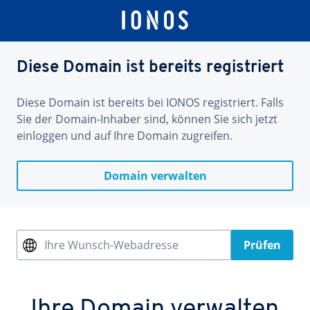
Diese Domain ist bereits registriert
Diese Domain ist bereits bei IONOS registriert. Falls
Sie der Domain-Inhaber sind, können Sie sich jetzt
einloggen und auf Ihre Domain zugreifen.
Domain verwalten
Ihre Wunsch-Webadresse
Prüfen