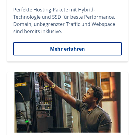
Perfekte Hosting-Pakete mit Hybrid-
Technologie und SSD für beste Performance.
Domain, unbegrenzter Traffic und Webspace
sind bereits inklusive.
Mehr erfahren