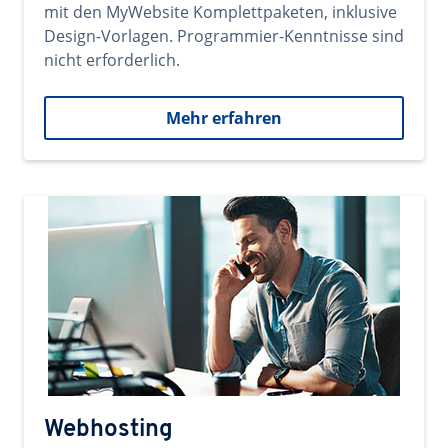
mit den MyWebsite Komplettpaketen, inklusive
Design-Vorlagen. Programmier-Kenntnisse sind
nicht erforderlich.
Mehr erfahren
Webhosting