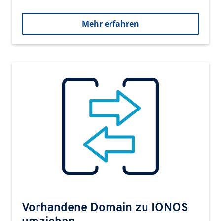
Mehr erfahren
Vorhandene Domain zu IONOS