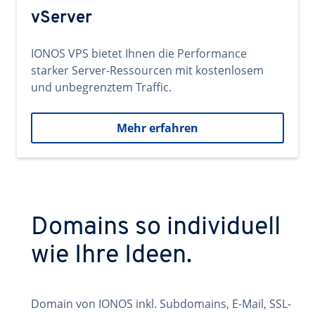
vServer
IONOS VPS bietet Ihnen die Performance
starker Server-Ressourcen mit kostenlosem
und unbegrenztem Traffic.
Mehr erfahren
Domains so individuell
wie Ihre Ideen.
Domain von IONOS inkl. Subdomains, E-Mail, SSL-